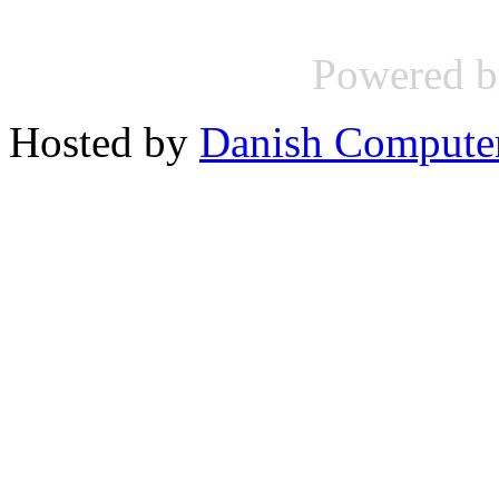
Powered 
Hosted by
Danish Compute