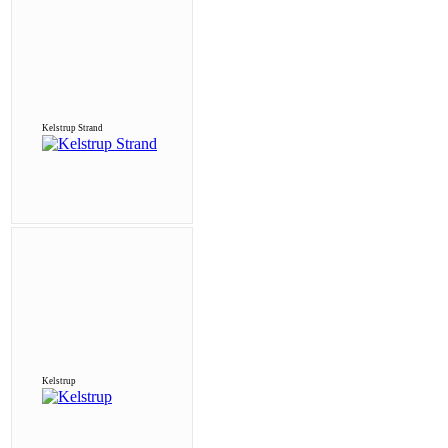
Kelstrup Strand
Kelstrup