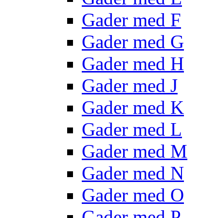
Gader med F
Gader med G
Gader med H
Gader med J
Gader med K
Gader med L
Gader med M
Gader med N
Gader med O
Gader med P