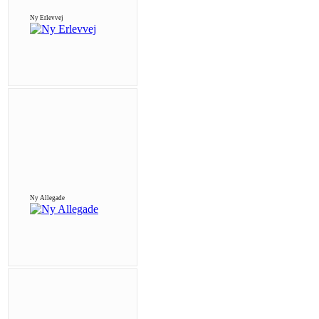
Ny Erlevvej
Ny Allegade