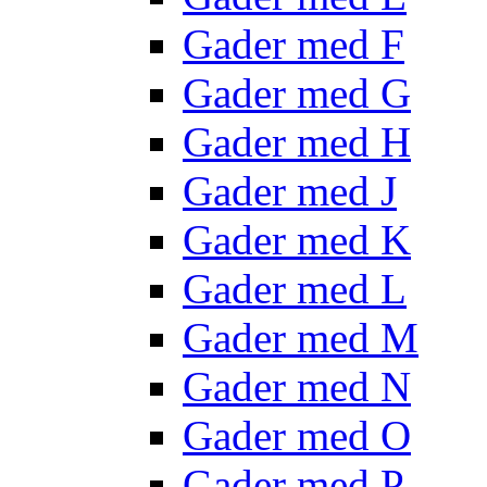
Gader med F
Gader med G
Gader med H
Gader med J
Gader med K
Gader med L
Gader med M
Gader med N
Gader med O
Gader med P